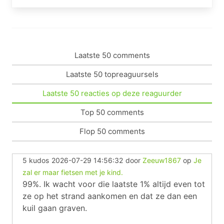
Laatste 50 comments
Laatste 50 topreaguursels
Laatste 50 reacties op deze reaguurder
Top 50 comments
Flop 50 comments
5 kudos
2026-07-29 14:56:32
door
Zeeuw1867
op
Je
zal er maar fietsen met je kind.
99%. Ik wacht voor die laatste 1% altijd even tot
ze op het strand aankomen en dat ze dan een
kuil gaan graven.