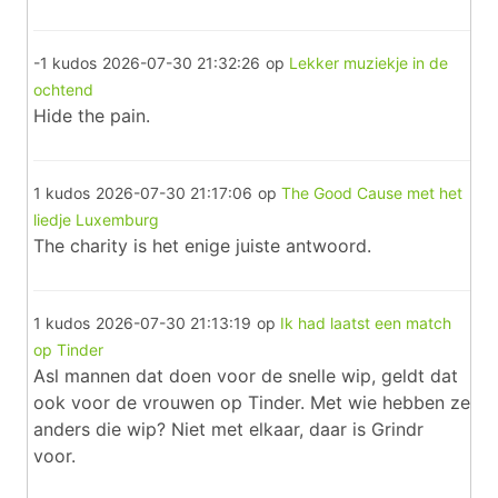
-1 kudos
2026-07-30 21:32:26
op
Lekker muziekje in de
ochtend
Hide the pain.
1 kudos
2026-07-30 21:17:06
op
The Good Cause met het
liedje Luxemburg
The charity is het enige juiste antwoord.
1 kudos
2026-07-30 21:13:19
op
Ik had laatst een match
op Tinder
Asl mannen dat doen voor de snelle wip, geldt dat
ook voor de vrouwen op Tinder. Met wie hebben ze
anders die wip? Niet met elkaar, daar is Grindr
voor.