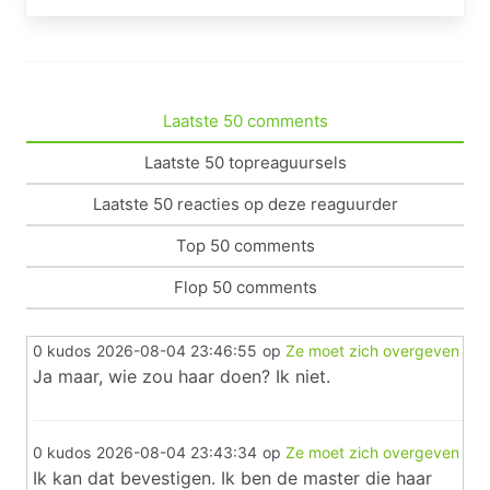
Laatste 50 comments
Laatste 50 topreaguursels
Laatste 50 reacties op deze reaguurder
Top 50 comments
Flop 50 comments
0 kudos
2026-08-04 23:46:55
op
Ze moet zich overgeven
Ja maar, wie zou haar doen? Ik niet.
0 kudos
2026-08-04 23:43:34
op
Ze moet zich overgeven
Ik kan dat bevestigen. Ik ben de master die haar