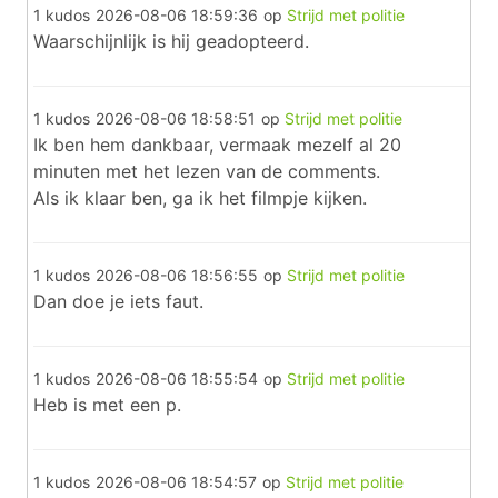
1 kudos
2026-08-06 18:59:36
op
Strijd met politie
Waarschijnlijk is hij geadopteerd.
1 kudos
2026-08-06 18:58:51
op
Strijd met politie
Ik ben hem dankbaar, vermaak mezelf al 20
minuten met het lezen van de comments.
Als ik klaar ben, ga ik het filmpje kijken.
1 kudos
2026-08-06 18:56:55
op
Strijd met politie
Dan doe je iets faut.
1 kudos
2026-08-06 18:55:54
op
Strijd met politie
Heb is met een p.
1 kudos
2026-08-06 18:54:57
op
Strijd met politie