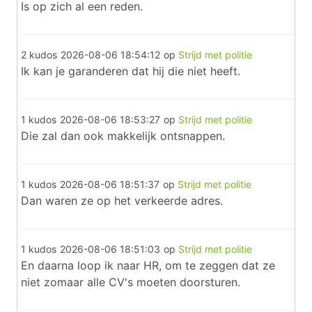
Is op zich al een reden.
2 kudos
2026-08-06 18:54:12
op
Strijd met politie
Ik kan je garanderen dat hij die niet heeft.
1 kudos
2026-08-06 18:53:27
op
Strijd met politie
Die zal dan ook makkelijk ontsnappen.
1 kudos
2026-08-06 18:51:37
op
Strijd met politie
Dan waren ze op het verkeerde adres.
1 kudos
2026-08-06 18:51:03
op
Strijd met politie
En daarna loop ik naar HR, om te zeggen dat ze
niet zomaar alle CV's moeten doorsturen.