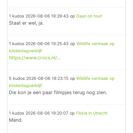
1 kudos
2026-08-06 19:29:43
op
Daan on tour!
Staat er wel, ja.
1 kudos
2026-08-06 19:25:43
op
Wildlife vermaak op
kinderdagverblijf
https://www.crocs.nl/...
5 kudos
2026-08-06 19:23:15
op
Wildlife vermaak op
kinderdagverblijf
Die kon je een paar filmpjes terug nog zien.
1 kudos
2026-08-06 19:20:07
op
Fikkie in Utrecht
Mand.