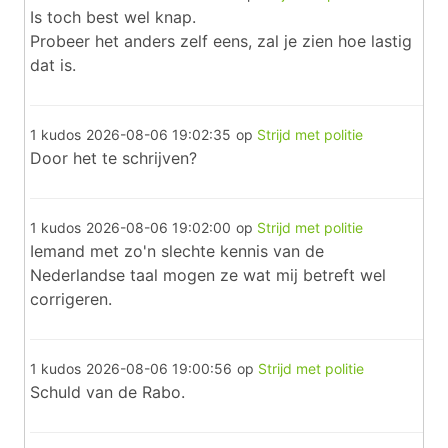
Is toch best wel knap.
Probeer het anders zelf eens, zal je zien hoe lastig
dat is.
1 kudos
2026-08-06 19:02:35
op
Strijd met politie
Door het te schrijven?
1 kudos
2026-08-06 19:02:00
op
Strijd met politie
Iemand met zo'n slechte kennis van de
Nederlandse taal mogen ze wat mij betreft wel
corrigeren.
1 kudos
2026-08-06 19:00:56
op
Strijd met politie
Schuld van de Rabo.