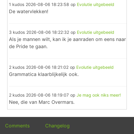
1 kudos
2026-08-06 18:23:58
op
Evolutie uitgebeeld
De watervlekken!
3 kudos
2026-08-06 18:22:32
op
Evolutie uitgebeeld
Als je mannen wilt, kan ik je aanraden om eens naar
de Pride te gaan.
2 kudos
2026-08-06 18:21:02
op
Evolutie uitgebeeld
Grammatica klaarblijkelijk ook.
2 kudos
2026-08-06 18:19:07
op
Je mag ook niks meer!
Nee, die van Marc Overmars.
Comments
Changelog