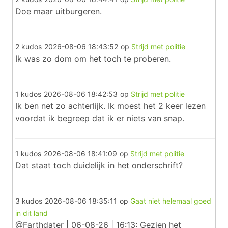
Doe maar uitburgeren.
2 kudos
2026-08-06 18:43:52
op
Strijd met politie
Ik was zo dom om het toch te proberen.
1 kudos
2026-08-06 18:42:53
op
Strijd met politie
Ik ben net zo achterlijk. Ik moest het 2 keer lezen
voordat ik begreep dat ik er niets van snap.
1 kudos
2026-08-06 18:41:09
op
Strijd met politie
Dat staat toch duidelijk in het onderschrift?
3 kudos
2026-08-06 18:35:11
op
Gaat niet helemaal goed
in dit land
@Farthdater | 06-08-26 | 16:13: Gezien het