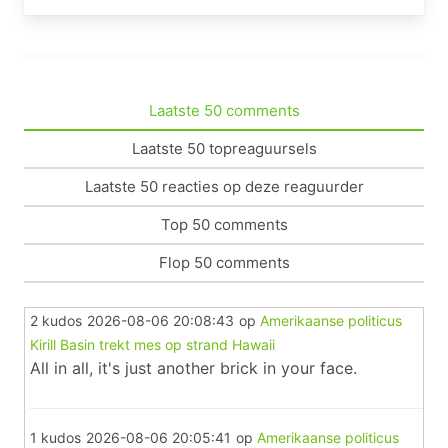
Laatste 50 comments
Laatste 50 topreaguursels
Laatste 50 reacties op deze reaguurder
Top 50 comments
Flop 50 comments
2 kudos
2026-08-06 20:08:43
op
Amerikaanse politicus
Kirill Basin trekt mes op strand Hawaii
All in all, it's just another brick in your face.
1 kudos
2026-08-06 20:05:41
op
Amerikaanse politicus