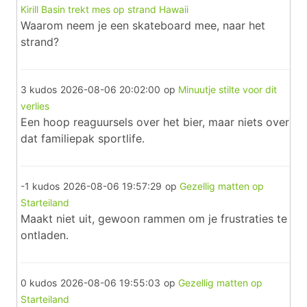
Kirill Basin trekt mes op strand Hawaii
Waarom neem je een skateboard mee, naar het
strand?
3 kudos
2026-08-06 20:02:00
op
Minuutje stilte voor dit
verlies
Een hoop reaguursels over het bier, maar niets over
dat familiepak sportlife.
-1 kudos
2026-08-06 19:57:29
op
Gezellig matten op
Starteiland
Maakt niet uit, gewoon rammen om je frustraties te
ontladen.
0 kudos
2026-08-06 19:55:03
op
Gezellig matten op
Starteiland