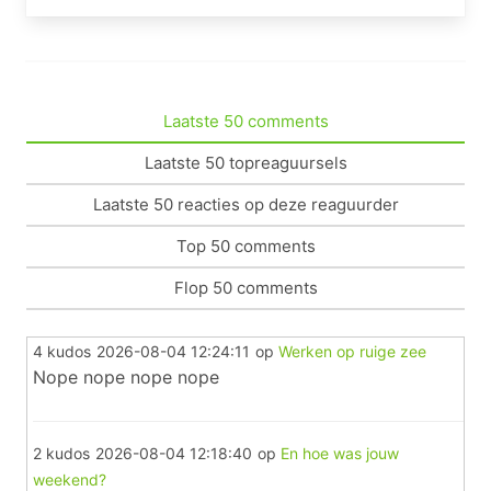
Laatste 50 comments
Laatste 50 topreaguursels
Laatste 50 reacties op deze reaguurder
Top 50 comments
Flop 50 comments
4 kudos
2026-08-04 12:24:11
op
Werken op ruige zee
Nope nope nope nope
2 kudos
2026-08-04 12:18:40
op
En hoe was jouw
weekend?