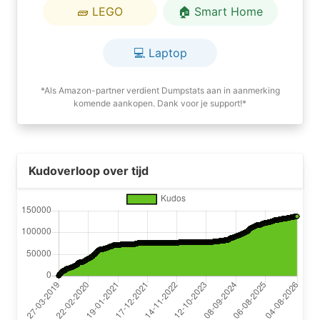
🧱 LEGO
🏠 Smart Home
💻 Laptop
*Als Amazon-partner verdient Dumpstats aan in aanmerking
komende aankopen. Dank voor je support!*
Kudoverloop over tijd