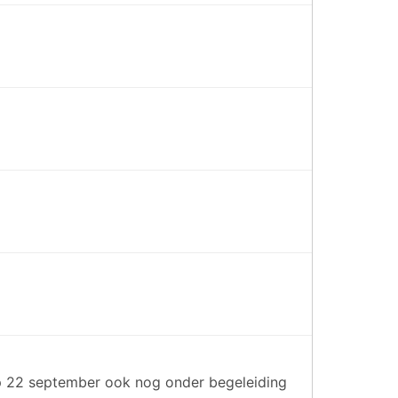
 op 22 september ook nog onder begeleiding