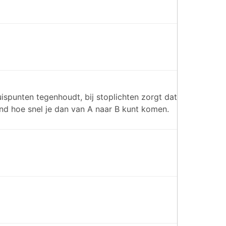
ispunten tegenhoudt, bij stoplichten zorgt dat
end hoe snel je dan van A naar B kunt komen.