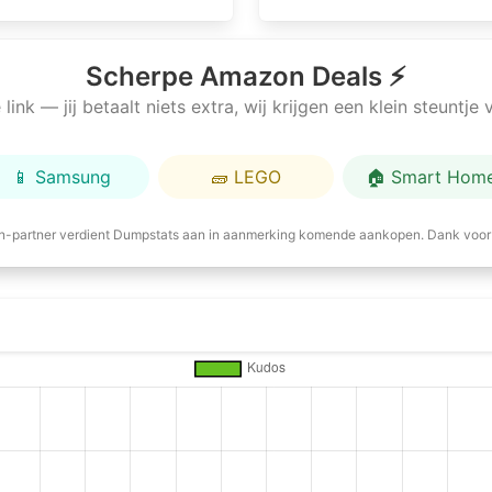
Scherpe Amazon Deals ⚡
link — jij betaalt niets extra, wij krijgen een klein steuntj
📱 Samsung
🧱 LEGO
🏠 Smart Hom
-partner verdient Dumpstats aan in aanmerking komende aankopen. Dank voor 