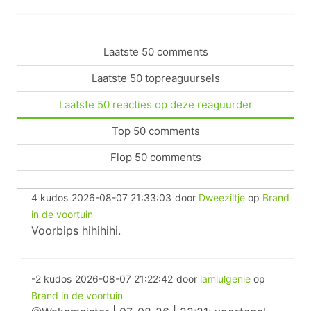
Laatste 50 comments
Laatste 50 topreaguursels
Laatste 50 reacties op deze reaguurder
Top 50 comments
Flop 50 comments
4 kudos
2026-08-07 21:33:03
door
Dweeziltje
op
Brand
in de voortuin
Voorbips hihihihi.
-2 kudos
2026-08-07 21:22:42
door
lamlulgenie
op
Brand in de voortuin