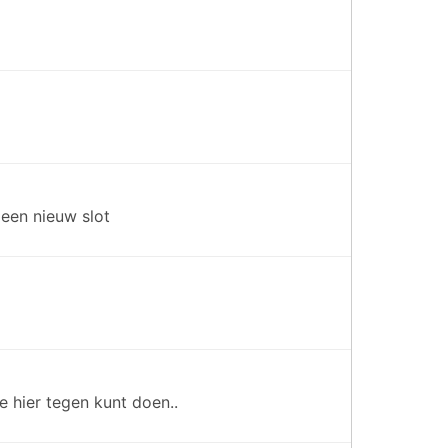
 een nieuw slot
e hier tegen kunt doen..