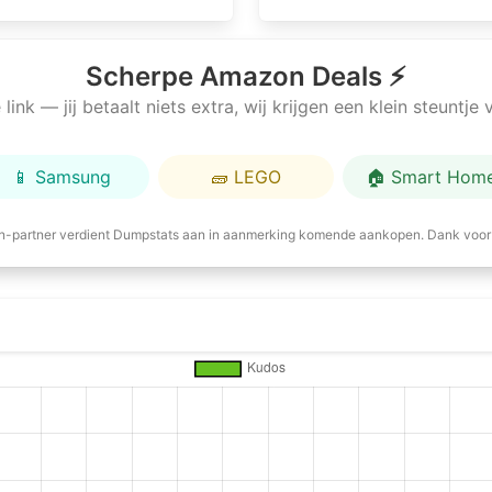
Scherpe Amazon Deals ⚡
link — jij betaalt niets extra, wij krijgen een klein steuntj
📱 Samsung
🧱 LEGO
🏠 Smart Hom
-partner verdient Dumpstats aan in aanmerking komende aankopen. Dank voor 