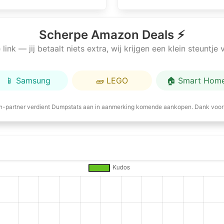
Scherpe Amazon Deals ⚡
link — jij betaalt niets extra, wij krijgen een klein steuntj
📱 Samsung
🧱 LEGO
🏠 Smart Hom
-partner verdient Dumpstats aan in aanmerking komende aankopen. Dank voor 