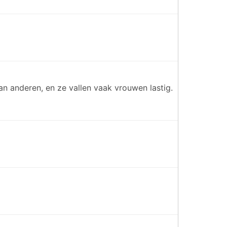
n anderen, en ze vallen vaak vrouwen lastig.