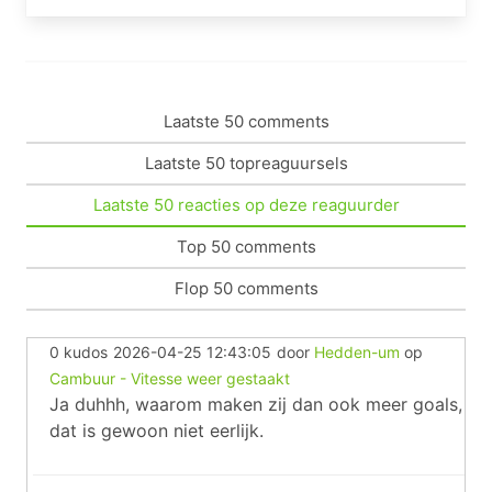
Laatste 50 comments
Laatste 50 topreaguursels
Laatste 50 reacties op deze reaguurder
Top 50 comments
Flop 50 comments
0 kudos
2026-04-25 12:43:05
door
Hedden-um
op
Cambuur - Vitesse weer gestaakt
Ja duhhh, waarom maken zij dan ook meer goals,
dat is gewoon niet eerlijk.