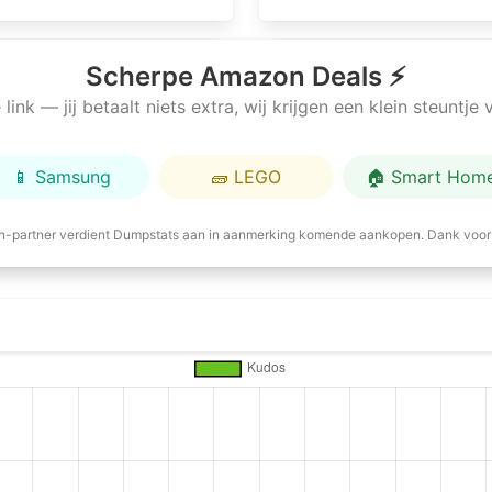
Scherpe Amazon Deals ⚡
link — jij betaalt niets extra, wij krijgen een klein steuntj
📱 Samsung
🧱 LEGO
🏠 Smart Hom
-partner verdient Dumpstats aan in aanmerking komende aankopen. Dank voor 