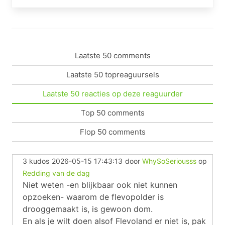
Laatste 50 comments
Laatste 50 topreaguursels
Laatste 50 reacties op deze reaguurder
Top 50 comments
Flop 50 comments
3 kudos
2026-05-15 17:43:13
door
WhySoSeriousss
op
Redding van de dag
Niet weten -en blijkbaar ook niet kunnen
opzoeken- waarom de flevopolder is
drooggemaakt is, is gewoon dom.
En als je wilt doen alsof Flevoland er niet is, pak