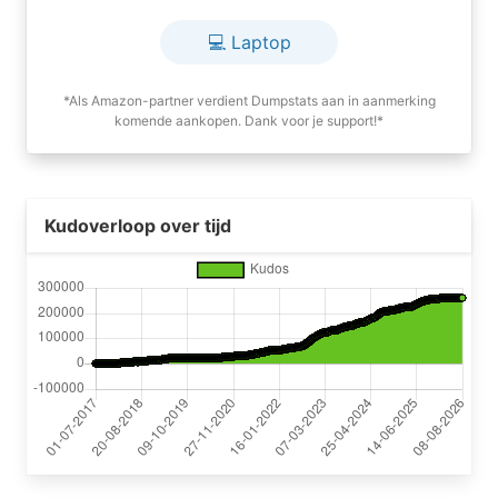
💻 Laptop
*Als Amazon-partner verdient Dumpstats aan in aanmerking
komende aankopen. Dank voor je support!*
Kudoverloop over tijd