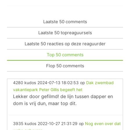
Laatste 50 comments
Laatste 50 topreaguursels
Laatste 50 reacties op deze reaguurder
Top 50 comments
Flop 50 comments
4280 kudos
2024-07-13 18:02:53
op
Dak zwembad
vakantiepark Peter Gillis begeeft het
Lekker door gefilmd! de lijn tussen dapper en
dom is vrij dun, maar top dit.
3935 kudos
2022-10-27 21:31:29
op
Nog even over dat