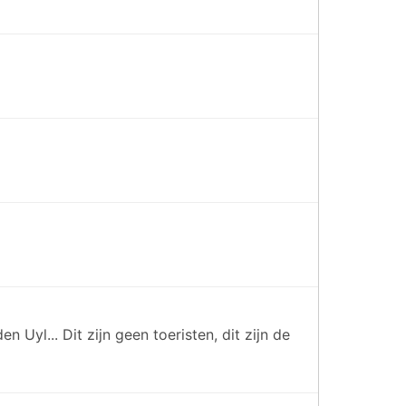
Uyl... Dit zijn geen toeristen, dit zijn de