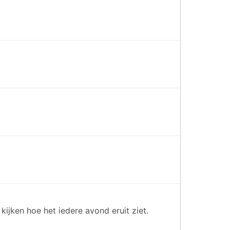
ijken hoe het iedere avond eruit ziet.