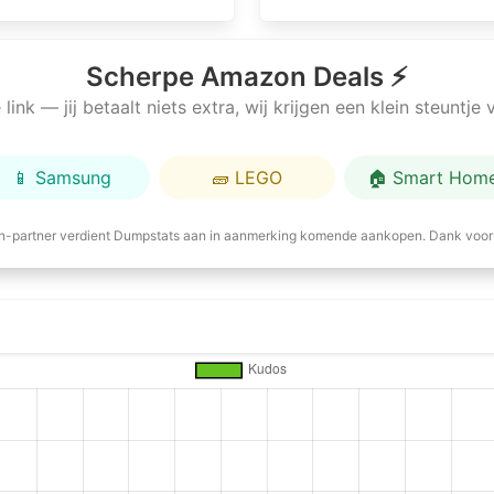
Scherpe Amazon Deals ⚡
link — jij betaalt niets extra, wij krijgen een klein steuntj
📱 Samsung
🧱 LEGO
🏠 Smart Hom
-partner verdient Dumpstats aan in aanmerking komende aankopen. Dank voor 