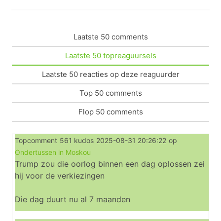
Laatste 50 comments
Laatste 50 topreaguursels
Laatste 50 reacties op deze reaguurder
Top 50 comments
Flop 50 comments
Topcomment
561 kudos
2025-08-31 20:26:22
op
Ondertussen in Moskou
Trump zou die oorlog binnen een dag oplossen zei
hij voor de verkiezingen
Die dag duurt nu al 7 maanden