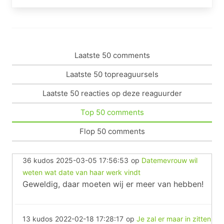
Laatste 50 comments
Laatste 50 topreaguursels
Laatste 50 reacties op deze reaguurder
Top 50 comments
Flop 50 comments
36 kudos
2025-03-05 17:56:53
op
Datemevrouw wil
weten wat date van haar werk vindt
Geweldig, daar moeten wij er meer van hebben!
13 kudos
2022-02-18 17:28:17
op
Je zal er maar in zitten