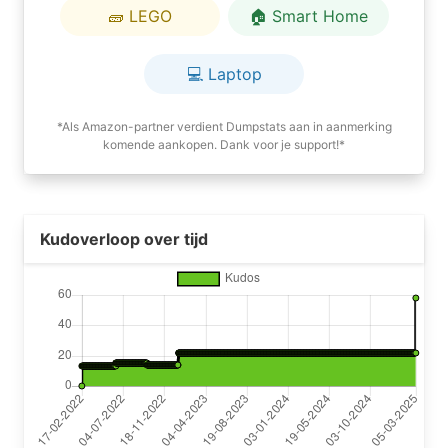
🧱 LEGO
🏠 Smart Home
💻 Laptop
*Als Amazon-partner verdient Dumpstats aan in aanmerking
komende aankopen. Dank voor je support!*
Kudoverloop over tijd