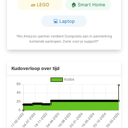
🧱 LEGO
🏠 Smart Home
💻 Laptop
*Als Amazon-partner verdient Dumpstats aan in aanmerking
komende aankopen. Dank voor je support!*
Kudoverloop over tijd