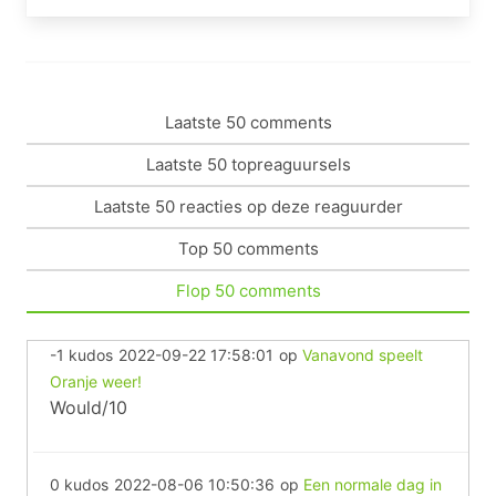
Laatste 50 comments
Laatste 50 topreaguursels
Laatste 50 reacties op deze reaguurder
Top 50 comments
Flop 50 comments
-1 kudos
2022-09-22 17:58:01
op
Vanavond speelt
Oranje weer!
Would/10
0 kudos
2022-08-06 10:50:36
op
Een normale dag in