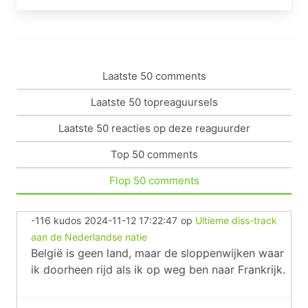
Laatste 50 comments
Laatste 50 topreaguursels
Laatste 50 reacties op deze reaguurder
Top 50 comments
Flop 50 comments
-116 kudos
2024-11-12 17:22:47
op
Ultieme diss-track
aan de Nederlandse natie
België is geen land, maar de sloppenwijken waar
ik doorheen rijd als ik op weg ben naar Frankrijk.