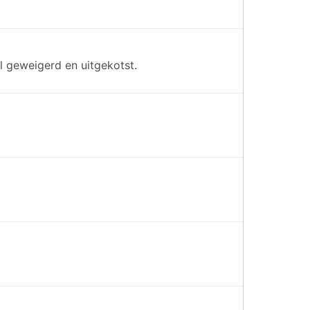
l geweigerd en uitgekotst.