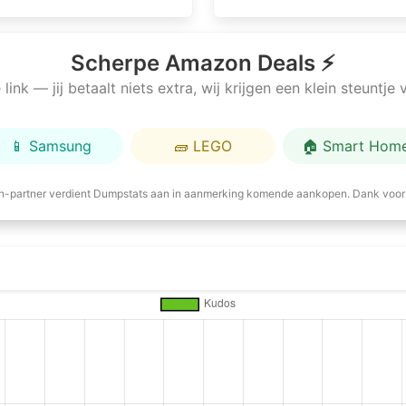
Scherpe Amazon Deals ⚡
link — jij betaalt niets extra, wij krijgen een klein steuntj
📱 Samsung
🧱 LEGO
🏠 Smart Hom
-partner verdient Dumpstats aan in aanmerking komende aankopen. Dank voor 