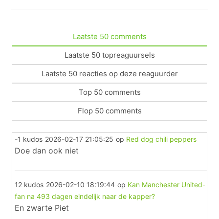
Laatste 50 comments
Laatste 50 topreaguursels
Laatste 50 reacties op deze reaguurder
Top 50 comments
Flop 50 comments
-1 kudos
2026-02-17 21:05:25
op
Red dog chili peppers
Doe dan ook niet
12 kudos
2026-02-10 18:19:44
op
Kan Manchester United-
fan na 493 dagen eindelijk naar de kapper?
En zwarte Piet