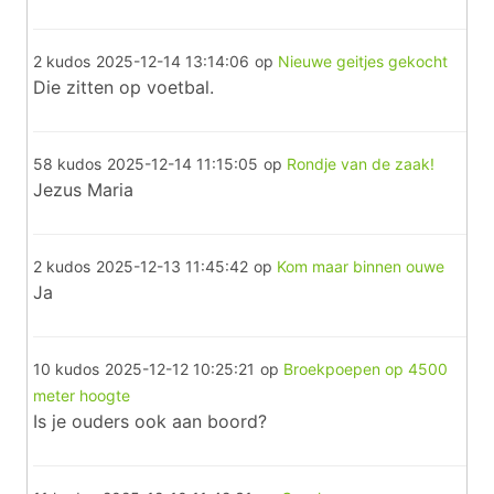
2 kudos
2025-12-14 13:14:06
op
Nieuwe geitjes gekocht
Die zitten op voetbal.
58 kudos
2025-12-14 11:15:05
op
Rondje van de zaak!
Jezus Maria
2 kudos
2025-12-13 11:45:42
op
Kom maar binnen ouwe
Ja
10 kudos
2025-12-12 10:25:21
op
Broekpoepen op 4500
meter hoogte
Is je ouders ook aan boord?