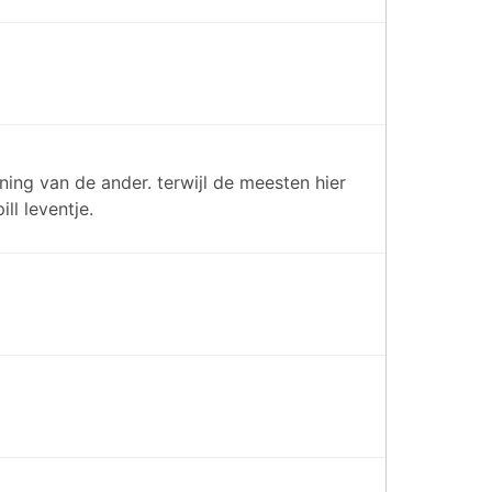
ning van de ander. terwijl de meesten hier
ll leventje.