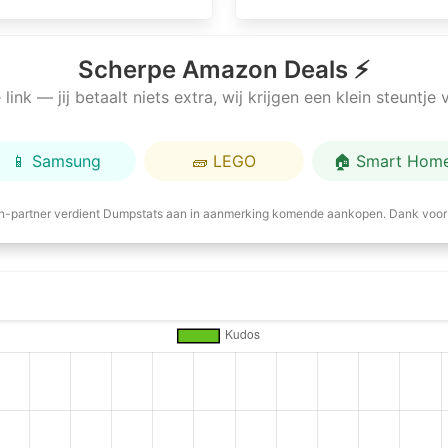
Scherpe Amazon Deals ⚡
link — jij betaalt niets extra, wij krijgen een klein steuntj
📱 Samsung
🧱 LEGO
🏠 Smart Hom
-partner verdient Dumpstats aan in aanmerking komende aankopen. Dank voor 