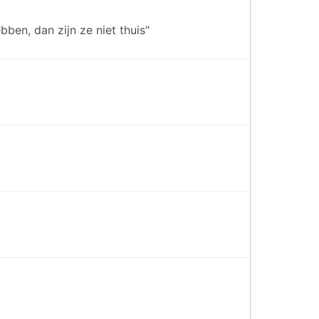
ben, dan zijn ze niet thuis"