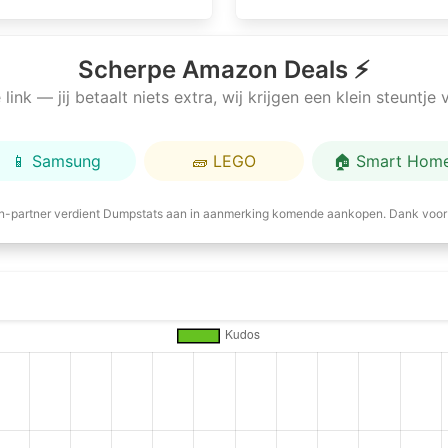
Scherpe Amazon Deals ⚡
link — jij betaalt niets extra, wij krijgen een klein steuntj
📱 Samsung
🧱 LEGO
🏠 Smart Hom
-partner verdient Dumpstats aan in aanmerking komende aankopen. Dank voor 