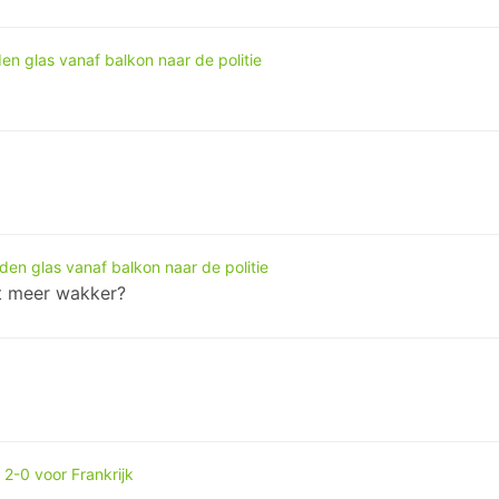
en glas vanaf balkon naar de politie
den glas vanaf balkon naar de politie
et meer wakker?
2-0 voor Frankrijk