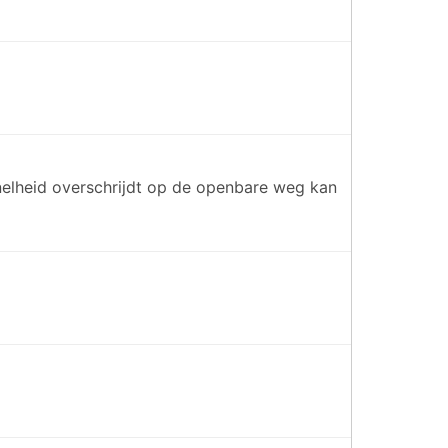
nelheid overschrijdt op de openbare weg kan