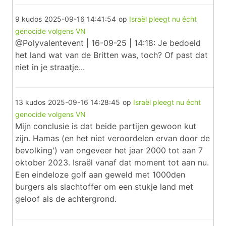
9 kudos
2025-09-16 14:41:54
op
Israël pleegt nu écht
genocide volgens VN
@Polyvalentevent | 16-09-25 | 14:18: Je bedoeld
het land wat van de Britten was, toch? Of past dat
niet in je straatje...
13 kudos
2025-09-16 14:28:45
op
Israël pleegt nu écht
genocide volgens VN
Mijn conclusie is dat beide partijen gewoon kut
zijn. Hamas (en het niet veroordelen ervan door de
bevolking') van ongeveer het jaar 2000 tot aan 7
oktober 2023. Israël vanaf dat moment tot aan nu.
Een eindeloze golf aan geweld met 1000den
burgers als slachtoffer om een stukje land met
geloof als de achtergrond.