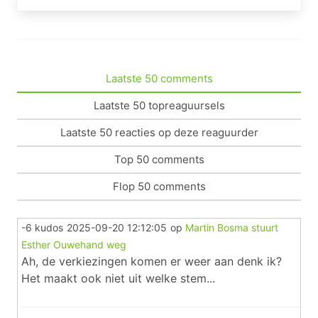
Laatste 50 comments
Laatste 50 topreaguursels
Laatste 50 reacties op deze reaguurder
Top 50 comments
Flop 50 comments
-6 kudos
2025-09-20 12:12:05
op
Martin Bosma stuurt
Esther Ouwehand weg
Ah, de verkiezingen komen er weer aan denk ik?
Het maakt ook niet uit welke stem...