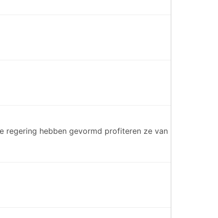
we regering hebben gevormd profiteren ze van