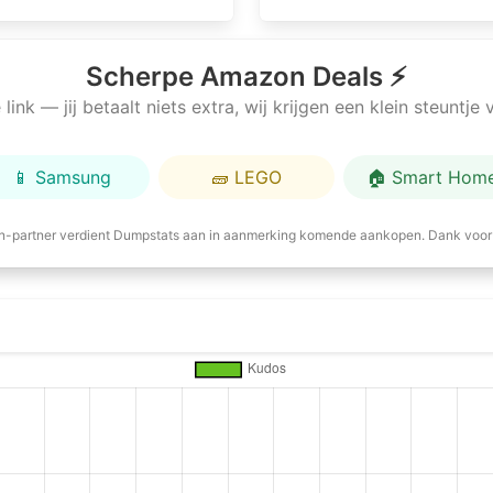
Scherpe Amazon Deals ⚡
link — jij betaalt niets extra, wij krijgen een klein steuntj
📱 Samsung
🧱 LEGO
🏠 Smart Hom
-partner verdient Dumpstats aan in aanmerking komende aankopen. Dank voor 