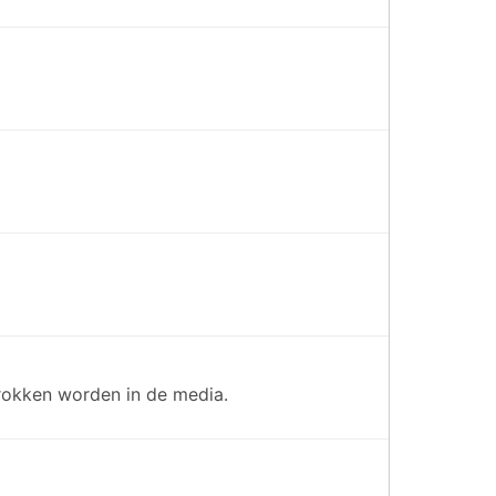
trokken worden in de media.