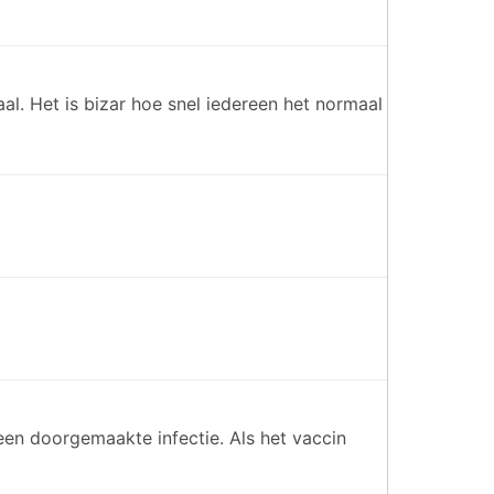
aal. Het is bizar hoe snel iedereen het normaal
een doorgemaakte infectie. Als het vaccin