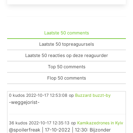
Laatste 50 comments
Laatste 50 topreaguursels
Laatste 50 reacties op deze reaguurder
Top 50 comments
Flop 50 comments
0 kudos
2022-10-17 12:53:08
op
Buzzard buzzt-by
-weggejorist-
36 kudos
2022-10-17 12:35:13
op
Kamikazedrones in Kyiv
@spoilerfreak | 17-10-2022 | 12:30: Bijzonder