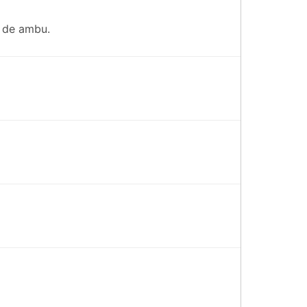
p de ambu.