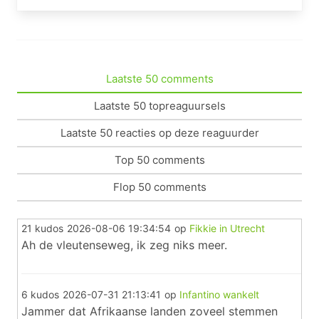
Laatste 50 comments
Laatste 50 topreaguursels
Laatste 50 reacties op deze reaguurder
Top 50 comments
Flop 50 comments
21 kudos
2026-08-06 19:34:54
op
Fikkie in Utrecht
Ah de vleutenseweg, ik zeg niks meer.
6 kudos
2026-07-31 21:13:41
op
Infantino wankelt
Jammer dat Afrikaanse landen zoveel stemmen