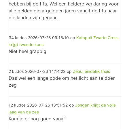
hebben bij de fifa. Wel een heldere verklaring voor
alle gelden die afgelopen jaren vanuit de fifa naar
die landen zijn gegaan.
34 kudos
2026-07-28 09:16:10
op
Katapult Zwarte Cross
krijgt tweede kans
Niet heel grappig
2 kudos
2026-07-26 14:14:22
op
Zeau, eindelijk thuis
Das wel een lange code om het licht aan te doen
zeg
12 kudos
2026-07-26 13:51:52
op
Jongen krijgt de volle
laag van de zee
Kom je er nog goed vanaf