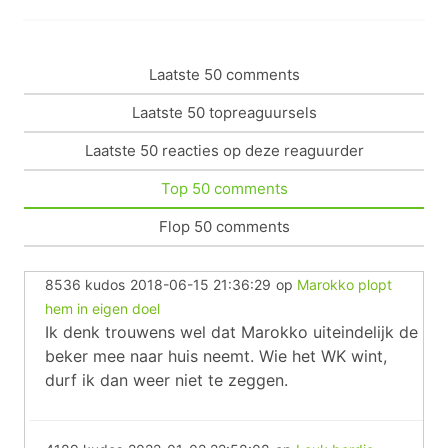
Laatste 50 comments
Laatste 50 topreaguursels
Laatste 50 reacties op deze reaguurder
Top 50 comments
Flop 50 comments
8536 kudos
2018-06-15 21:36:29
op
Marokko plopt
hem in eigen doel
Ik denk trouwens wel dat Marokko uiteindelijk de
beker mee naar huis neemt. Wie het WK wint,
durf ik dan weer niet te zeggen.