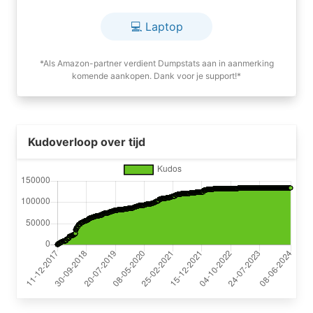
💻 Laptop
*Als Amazon-partner verdient Dumpstats aan in aanmerking
komende aankopen. Dank voor je support!*
Kudoverloop over tijd