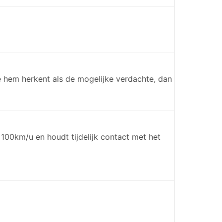
e hem herkent als de mogelijke verdachte, dan
 100km/u en houdt tijdelijk contact met het