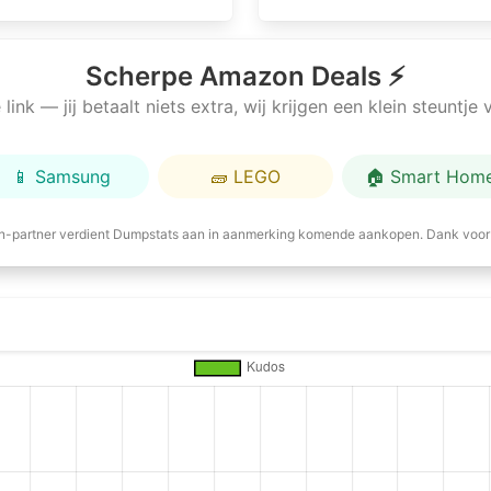
Scherpe Amazon Deals ⚡
link — jij betaalt niets extra, wij krijgen een klein steuntj
📱 Samsung
🧱 LEGO
🏠 Smart Hom
-partner verdient Dumpstats aan in aanmerking komende aankopen. Dank voor 