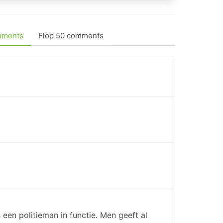
mments
Flop 50 comments
 een politieman in functie. Men geeft al