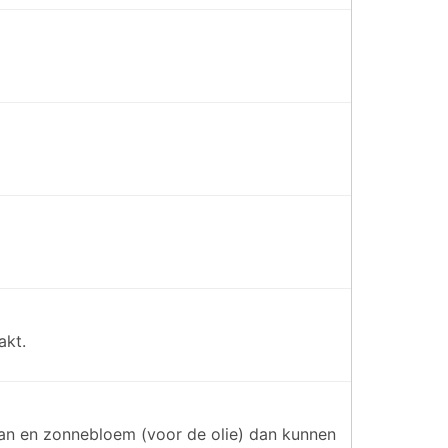
akt.
aan en zonnebloem (voor de olie) dan kunnen