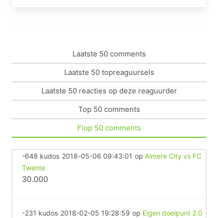
Laatste 50 comments
Laatste 50 topreaguursels
Laatste 50 reacties op deze reaguurder
Top 50 comments
Flop 50 comments
-648 kudos
2018-05-06 09:43:01
op
Almere City vs FC
Twente
30.000
-231 kudos
2018-02-05 19:28:59
op
Eigen doelpunt 2.0