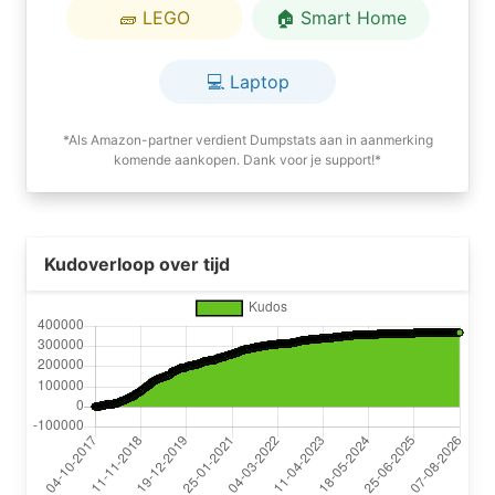
🧱 LEGO
🏠 Smart Home
💻 Laptop
*Als Amazon-partner verdient Dumpstats aan in aanmerking
komende aankopen. Dank voor je support!*
Kudoverloop over tijd