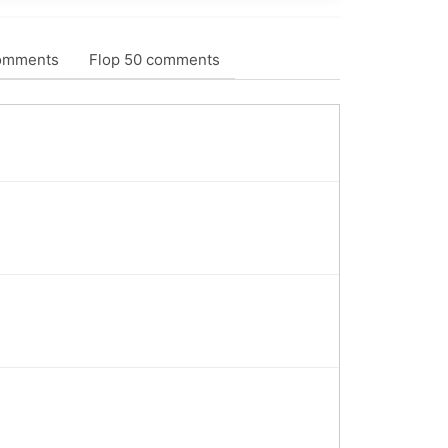
omments
Flop 50 comments