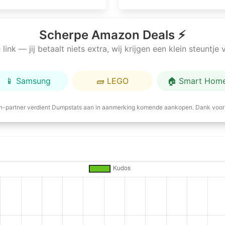
Scherpe Amazon Deals ⚡
link — jij betaalt niets extra, wij krijgen een klein steuntj
📱 Samsung
🧱 LEGO
🏠 Smart Hom
-partner verdient Dumpstats aan in aanmerking komende aankopen. Dank voor 