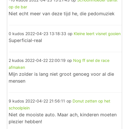
op de bar
Niet echt meer van deze tijd he, die pedomuziek
0 kudos
2022-04-23 13:18:33
op
Kleine leert visnet gooien
Superficial-real
2 kudos
2022-04-22 22:00:19
op
Nog ff snel de race
afmaken
Mijn zolder is lang niet groot genoeg voor al die
mensen
9 kudos
2022-04-22 21:56:11
op
Donut zetten op het
schoolplein
Niet de mooiste auto. Maar ach, kinderen moeten
plezier hebben!