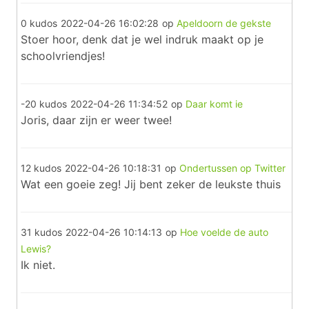
0 kudos
2022-04-26 16:02:28
op
Apeldoorn de gekste
Stoer hoor, denk dat je wel indruk maakt op je
schoolvriendjes!
-20 kudos
2022-04-26 11:34:52
op
Daar komt ie
Joris, daar zijn er weer twee!
12 kudos
2022-04-26 10:18:31
op
Ondertussen op Twitter
Wat een goeie zeg! Jij bent zeker de leukste thuis
31 kudos
2022-04-26 10:14:13
op
Hoe voelde de auto
Lewis?
Ik niet.