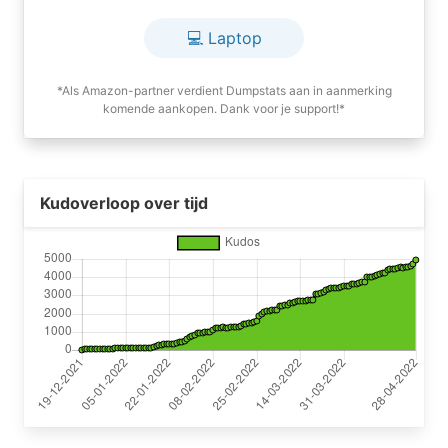
💻 Laptop
*Als Amazon-partner verdient Dumpstats aan in aanmerking
komende aankopen. Dank voor je support!*
Kudoverloop over tijd