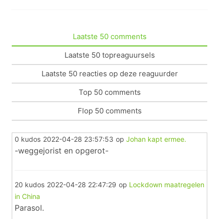
Laatste 50 comments
Laatste 50 topreaguursels
Laatste 50 reacties op deze reaguurder
Top 50 comments
Flop 50 comments
0 kudos
2022-04-28 23:57:53
op
Johan kapt ermee.
-weggejorist en opgerot-
20 kudos
2022-04-28 22:47:29
op
Lockdown maatregelen
in China
Parasol.