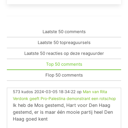
Laatste 50 comments
Laatste 50 topreaguursels
Laatste 50 reacties op deze reaguurder
Top 50 comments
Flop 50 comments
573 kudos
2024-03-05 18:34:22
op
Man van Rita
Verdonk geeft Pro-Palestina demonstrant een rotschop
Ik heb de Mos gestemd, Hart voor Den Haag
gestemd, er is maar één mooie partij heel Den
Haag goed kent