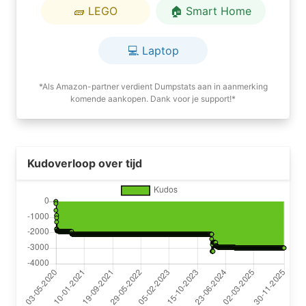
🧱 LEGO
🏠 Smart Home
💻 Laptop
*Als Amazon-partner verdient Dumpstats aan in aanmerking
komende aankopen. Dank voor je support!*
Kudoverloop over tijd