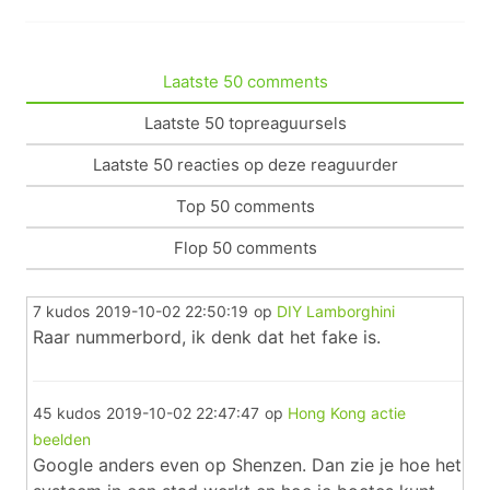
Laatste 50 comments
Laatste 50 topreaguursels
Laatste 50 reacties op deze reaguurder
Top 50 comments
Flop 50 comments
7 kudos
2019-10-02 22:50:19
op
DIY Lamborghini
Raar nummerbord, ik denk dat het fake is.
45 kudos
2019-10-02 22:47:47
op
Hong Kong actie
beelden
Google anders even op Shenzen. Dan zie je hoe het