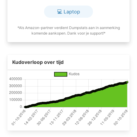
💻 Laptop
*Als Amazon-partner verdient Dumpstats aan in aanmerking
komende aankopen. Dank voor je support!*
Kudoverloop over tijd