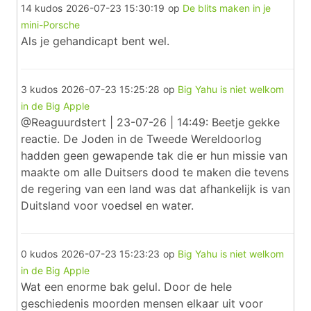
14 kudos
2026-07-23 15:30:19
op
De blits maken in je
mini-Porsche
Als je gehandicapt bent wel.
3 kudos
2026-07-23 15:25:28
op
Big Yahu is niet welkom
in de Big Apple
@Reaguurdstert | 23-07-26 | 14:49: Beetje gekke
reactie. De Joden in de Tweede Wereldoorlog
hadden geen gewapende tak die er hun missie van
maakte om alle Duitsers dood te maken die tevens
de regering van een land was dat afhankelijk is van
Duitsland voor voedsel en water.
0 kudos
2026-07-23 15:23:23
op
Big Yahu is niet welkom
in de Big Apple
Wat een enorme bak gelul. Door de hele
geschiedenis moorden mensen elkaar uit voor