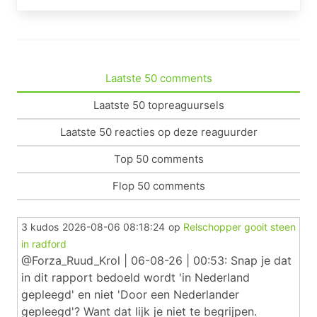
Laatste 50 comments
Laatste 50 topreaguursels
Laatste 50 reacties op deze reaguurder
Top 50 comments
Flop 50 comments
3 kudos
2026-08-06 08:18:24
op
Relschopper gooit steen
in radford
@Forza_Ruud_Krol | 06-08-26 | 00:53: Snap je dat
in dit rapport bedoeld wordt 'in Nederland
gepleegd' en niet 'Door een Nederlander
gepleegd'? Want dat lijk je niet te begrijpen.