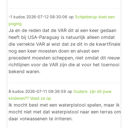
-1 kudos
2026-07-12 08:30:06
op
Schjelderup doet een
poging
Ja en de reden dat de VAR dit al een keer gedaan
heeft bij USA-Paraguay is natuurlijk alleen omdat
die verrekte VAR al wist dat ze dit in de kwartfinale
nog een keer moesten doen en alvast een
precedent moesten scheppen, niet omdat dit nieuw
richtlijnen voor de VAR zijn die al voor het toernooi
bekend waren.
8 kudos
2026-07-11 09:36:59
op
Ouders: zijn dit jouw
kinderen?? Voed ze op
Ik mocht best met een waterpistool spelen, maar ik
mocht niet met dat waterpistool naar een terras om
daar volwassenen te irriteren.