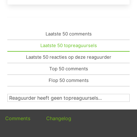
Laatste 50 comments
Laatste 50 topreaguursels
Laatste 50 reacties op deze reaguurder
Top 50 comments
Flop 50 comments
Reaguurder heeft geen topreaguursels...
Comments
Changelog