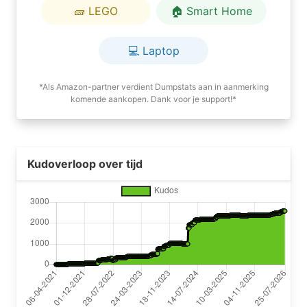
🧱 LEGO
🏠 Smart Home
💻 Laptop
*Als Amazon-partner verdient Dumpstats aan in aanmerking
komende aankopen. Dank voor je support!*
Kudoverloop over tijd