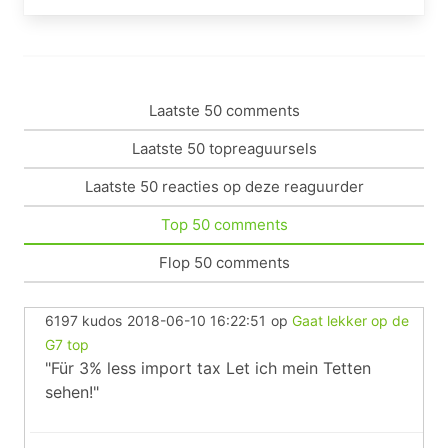
Laatste 50 comments
Laatste 50 topreaguursels
Laatste 50 reacties op deze reaguurder
Top 50 comments
Flop 50 comments
6197 kudos
2018-06-10 16:22:51
op
Gaat lekker op de
G7 top
"Für 3% less import tax Let ich mein Tetten
sehen!"