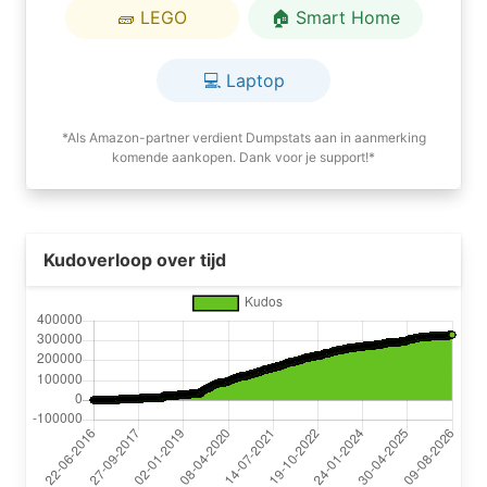
🧱 LEGO
🏠 Smart Home
💻 Laptop
*Als Amazon-partner verdient Dumpstats aan in aanmerking
komende aankopen. Dank voor je support!*
Kudoverloop over tijd