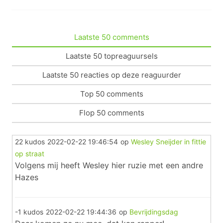
Laatste 50 comments
Laatste 50 topreaguursels
Laatste 50 reacties op deze reaguurder
Top 50 comments
Flop 50 comments
22 kudos
2022-02-22 19:46:54
op
Wesley Sneijder in fittie
op straat
Volgens mij heeft Wesley hier ruzie met een andre
Hazes
-1 kudos
2022-02-22 19:44:36
op
Bevrijdingsdag