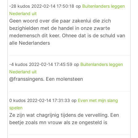
-28 kudos
2022-02-14 17:50:18
op
Buitenlanders leggen
Nederland uit
Geen woord over die paar zakenlui die zich
bezighielden met de handel in onze zwarte
medemensch dit keer. Ohnee dat is de schuld van
alle Nederlanders
-4 kudos
2022-02-14 17:45:59
op
Buitenlanders leggen
Nederland uit
@franssingens. Een molensteen
0 kudos
2022-02-14 17:31:33
op
Even met mijn slang
spelen
Ze zijn wat chagrijnig tijdens de vervelling. Een
beetje zoals mn vrouw als ze ongesteld is