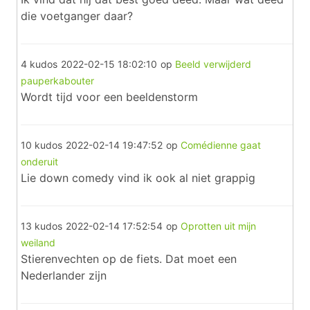
die voetganger daar?
4 kudos
2022-02-15 18:02:10
op
Beeld verwijderd
pauperkabouter
Wordt tijd voor een beeldenstorm
10 kudos
2022-02-14 19:47:52
op
Comédienne gaat
onderuit
Lie down comedy vind ik ook al niet grappig
13 kudos
2022-02-14 17:52:54
op
Oprotten uit mijn
weiland
Stierenvechten op de fiets. Dat moet een
Nederlander zijn