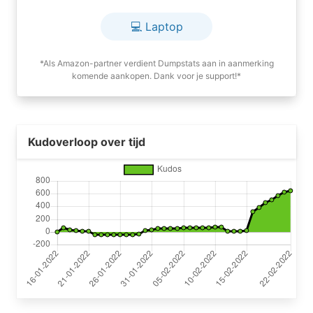
💻 Laptop
*Als Amazon-partner verdient Dumpstats aan in aanmerking
komende aankopen. Dank voor je support!*
Kudoverloop over tijd