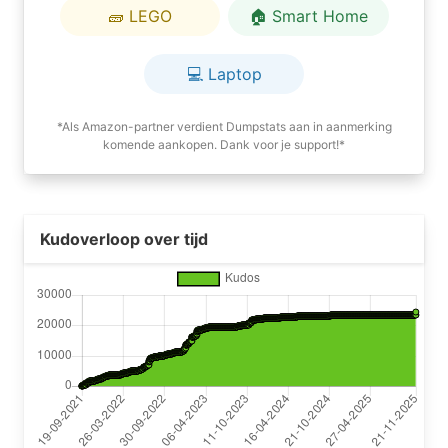
🧱 LEGO
🏠 Smart Home
💻 Laptop
*Als Amazon-partner verdient Dumpstats aan in aanmerking
komende aankopen. Dank voor je support!*
Kudoverloop over tijd