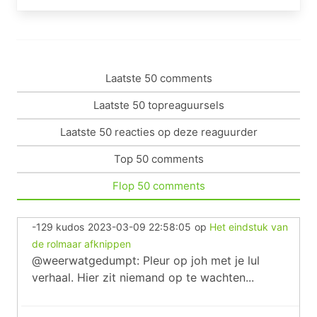
Laatste 50 comments
Laatste 50 topreaguursels
Laatste 50 reacties op deze reaguurder
Top 50 comments
Flop 50 comments
-129 kudos
2023-03-09 22:58:05
op
Het eindstuk van
de rolmaar afknippen
@weerwatgedumpt: Pleur op joh met je lul
verhaal. Hier zit niemand op te wachten...