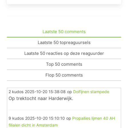
Laatste 50 comments
Laatste 50 topreaguursels
Laatste 50 reacties op deze reaguurder
Top 50 comments
Flop 50 comments
2 kudos
2025-10-20 15:38:08
op
Dolfijnen stampede
Op trektocht naar Harderwijk.
9 kudos
2025-10-20 15:10:10
op
Propallies lijmen 40 AH
filialen dicht in Amsterdam