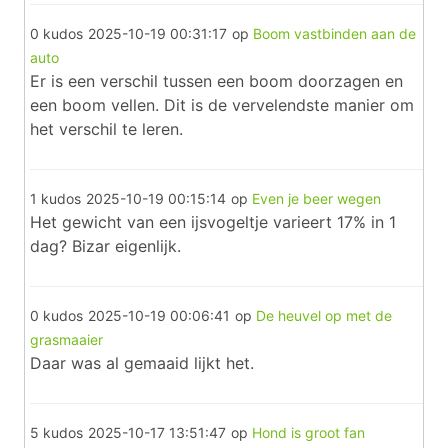
0 kudos
2025-10-19 00:31:17
op
Boom vastbinden aan de
auto
Er is een verschil tussen een boom doorzagen en
een boom vellen. Dit is de vervelendste manier om
het verschil te leren.
1 kudos
2025-10-19 00:15:14
op
Even je beer wegen
Het gewicht van een ijsvogeltje varieert 17% in 1
dag? Bizar eigenlijk.
0 kudos
2025-10-19 00:06:41
op
De heuvel op met de
grasmaaier
Daar was al gemaaid lijkt het.
5 kudos
2025-10-17 13:51:47
op
Hond is groot fan