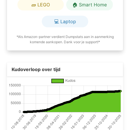
🧱 LEGO
🏠 Smart Home
💻 Laptop
*Als Amazon-partner verdient Dumpstats aan in aanmerking
komende aankopen. Dank voor je support!*
Kudoverloop over tijd