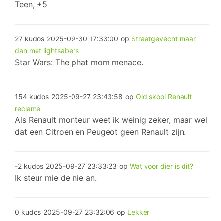
Teen, +5
27 kudos
2025-09-30 17:33:00
op
Straatgevecht maar
dan met lightsabers
Star Wars: The phat mom menace.
154 kudos
2025-09-27 23:43:58
op
Old skool Renault
reclame
Als Renault monteur weet ik weinig zeker, maar wel
dat een Citroen en Peugeot geen Renault zijn.
-2 kudos
2025-09-27 23:33:23
op
Wat voor dier is dit?
Ik steur mie de nie an.
0 kudos
2025-09-27 23:32:06
op
Lekker