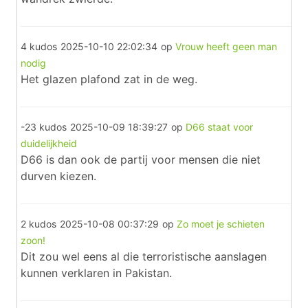
4 kudos
2025-10-10 22:02:34
op
Vrouw heeft geen man
nodig
Het glazen plafond zat in de weg.
-23 kudos
2025-10-09 18:39:27
op
D66 staat voor
duidelijkheid
D66 is dan ook de partij voor mensen die niet
durven kiezen.
2 kudos
2025-10-08 00:37:29
op
Zo moet je schieten
zoon!
Dit zou wel eens al die terroristische aanslagen
kunnen verklaren in Pakistan.