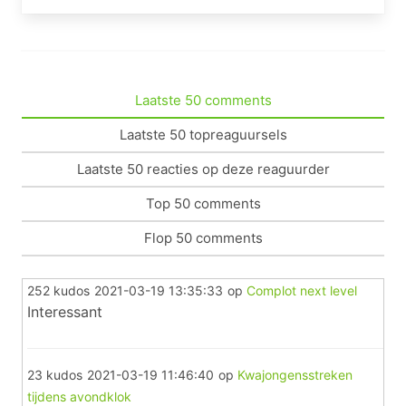
Laatste 50 comments
Laatste 50 topreaguursels
Laatste 50 reacties op deze reaguurder
Top 50 comments
Flop 50 comments
252 kudos
2021-03-19 13:35:33
op
Complot next level
Interessant
23 kudos
2021-03-19 11:46:40
op
Kwajongensstreken
tijdens avondklok