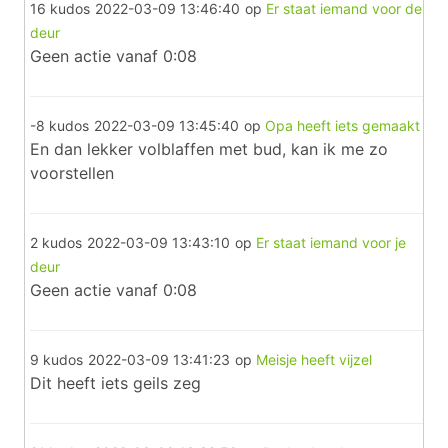
16 kudos
2022-03-09 13:46:40
op
Er staat iemand voor de
deur
Geen actie vanaf 0:08
-8 kudos
2022-03-09 13:45:40
op
Opa heeft iets gemaakt
En dan lekker volblaffen met bud, kan ik me zo
voorstellen
2 kudos
2022-03-09 13:43:10
op
Er staat iemand voor je
deur
Geen actie vanaf 0:08
9 kudos
2022-03-09 13:41:23
op
Meisje heeft vijzel
Dit heeft iets geils zeg