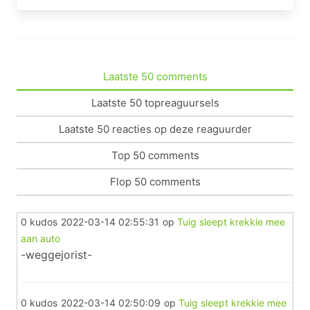
Laatste 50 comments
Laatste 50 topreaguursels
Laatste 50 reacties op deze reaguurder
Top 50 comments
Flop 50 comments
0 kudos
2022-03-14 02:55:31
op
Tuig sleept krekkie mee
aan auto
-weggejorist-
0 kudos
2022-03-14 02:50:09
op
Tuig sleept krekkie mee