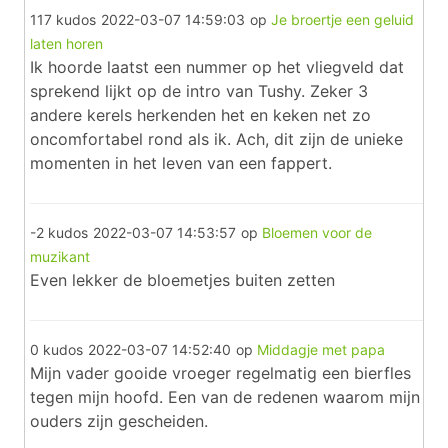
117 kudos
2022-03-07 14:59:03
op
Je broertje een geluid
laten horen
Ik hoorde laatst een nummer op het vliegveld dat
sprekend lijkt op de intro van Tushy. Zeker 3
andere kerels herkenden het en keken net zo
oncomfortabel rond als ik. Ach, dit zijn de unieke
momenten in het leven van een fappert.
-2 kudos
2022-03-07 14:53:57
op
Bloemen voor de
muzikant
Even lekker de bloemetjes buiten zetten
0 kudos
2022-03-07 14:52:40
op
Middagje met papa
Mijn vader gooide vroeger regelmatig een bierfles
tegen mijn hoofd. Een van de redenen waarom mijn
ouders zijn gescheiden.