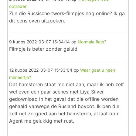
optreden
Zijn die Russische twerk-filmpjes nog online? Ik ga
dit eens even uitzoeken.
9 kudos
2022-03-07 15:34:14
op
Normale fiets?
Filmpje is beter zonder geluid
12 kudos
2022-03-07 15:33:04
op
Waar gaat u heen
meneertje?
Dat hamsteren staat me niet aan, maar ik heb zelf
wel even een paar scènes met Liya Silver
gedownload in het geval dat die offline worden
gehaald vanwege de Rusland boycot. Ik ben die
zelf net zo goed aan het hamsteren, al laat oom
Agent me gelukkig met rust.