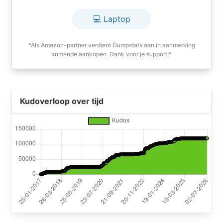
💻 Laptop
*Als Amazon-partner verdient Dumpstats aan in aanmerking
komende aankopen. Dank voor je support!*
Kudoverloop over tijd