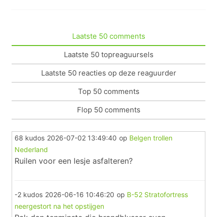
Laatste 50 comments
Laatste 50 topreaguursels
Laatste 50 reacties op deze reaguurder
Top 50 comments
Flop 50 comments
68 kudos
2026-07-02 13:49:40
op
Belgen trollen
Nederland
Ruilen voor een lesje asfalteren?
-2 kudos
2026-06-16 10:46:20
op
B-52 Stratofortress
neergestort na het opstijgen