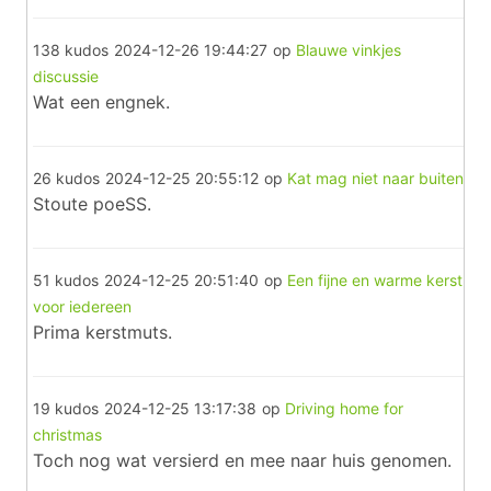
138 kudos
2024-12-26 19:44:27
op
Blauwe vinkjes
discussie
Wat een engnek.
26 kudos
2024-12-25 20:55:12
op
Kat mag niet naar buiten
Stoute poeSS.
51 kudos
2024-12-25 20:51:40
op
Een fijne en warme kerst
voor iedereen
Prima kerstmuts.
19 kudos
2024-12-25 13:17:38
op
Driving home for
christmas
Toch nog wat versierd en mee naar huis genomen.