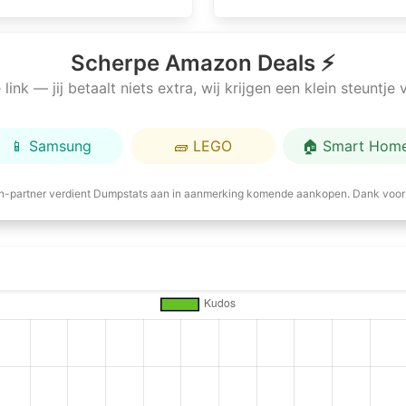
Scherpe Amazon Deals ⚡
link — jij betaalt niets extra, wij krijgen een klein steuntj
📱 Samsung
🧱 LEGO
🏠 Smart Hom
-partner verdient Dumpstats aan in aanmerking komende aankopen. Dank voor 