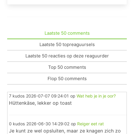
Laatste 50 comments
Laatste 50 topreaguursels
Laatste 50 reacties op deze reaguurder
Top 50 comments
Flop 50 comments
7 kudos
2026-07-07 09:24:01
op
Wat heb je in je oor?
Hüttenkäse, lekker op toast
0 kudos
2026-06-30 14:29:02
op
Reiger eet rat
Je kunt ze wel opsluiten, maar ze knagen zich zo