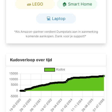
🧱 LEGO
🏠 Smart Home
💻 Laptop
*Als Amazon-partner verdient Dumpstats aan in aanmerking
komende aankopen. Dank voor je support!*
Kudoverloop over tijd