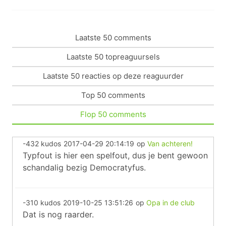
Laatste 50 comments
Laatste 50 topreaguursels
Laatste 50 reacties op deze reaguurder
Top 50 comments
Flop 50 comments
-432 kudos
2017-04-29 20:14:19
op
Van achteren!
Typfout is hier een spelfout, dus je bent gewoon
schandalig bezig Democratyfus.
-310 kudos
2019-10-25 13:51:26
op
Opa in de club
Dat is nog raarder.