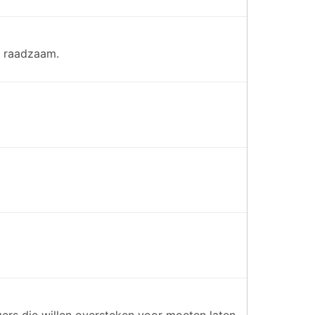
t raadzaam.