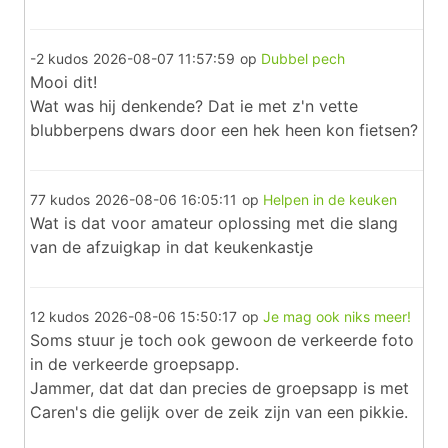
-2 kudos
2026-08-07 11:57:59
op
Dubbel pech
Mooi dit!
Wat was hij denkende? Dat ie met z'n vette
blubberpens dwars door een hek heen kon fietsen?
77 kudos
2026-08-06 16:05:11
op
Helpen in de keuken
Wat is dat voor amateur oplossing met die slang
van de afzuigkap in dat keukenkastje
12 kudos
2026-08-06 15:50:17
op
Je mag ook niks meer!
Soms stuur je toch ook gewoon de verkeerde foto
in de verkeerde groepsapp.
Jammer, dat dat dan precies de groepsapp is met
Caren's die gelijk over de zeik zijn van een pikkie.