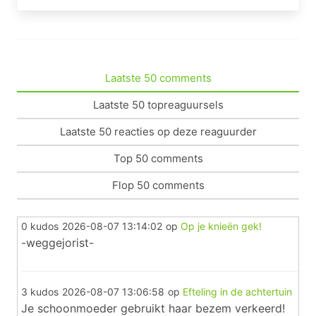
Laatste 50 comments
Laatste 50 topreaguursels
Laatste 50 reacties op deze reaguurder
Top 50 comments
Flop 50 comments
0 kudos
2026-08-07 13:14:02
op
Op je knieën gek!
-weggejorist-
3 kudos
2026-08-07 13:06:58
op
Efteling in de achtertuin
Je schoonmoeder gebruikt haar bezem verkeerd!