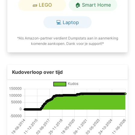
🧱 LEGO
🏠 Smart Home
💻 Laptop
*Als Amazon-partner verdient Dumpstats aan in aanmerking
komende aankopen. Dank voor je support!*
Kudoverloop over tijd