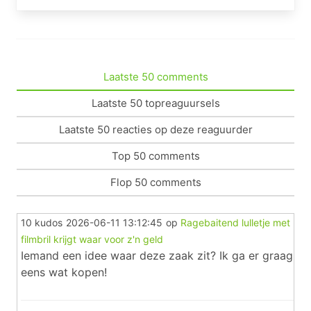
Laatste 50 comments
Laatste 50 topreaguursels
Laatste 50 reacties op deze reaguurder
Top 50 comments
Flop 50 comments
10 kudos
2026-06-11 13:12:45
op
Ragebaitend lulletje met
filmbril krijgt waar voor z'n geld
Iemand een idee waar deze zaak zit? Ik ga er graag
eens wat kopen!