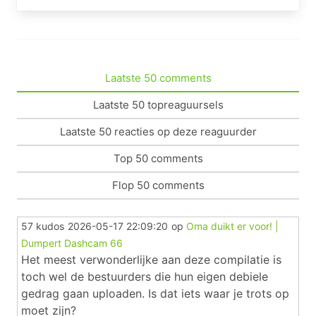
Laatste 50 comments
Laatste 50 topreaguursels
Laatste 50 reacties op deze reaguurder
Top 50 comments
Flop 50 comments
57 kudos
2026-05-17 22:09:20
op
Oma duikt er voor! |
Dumpert Dashcam 66
Het meest verwonderlijke aan deze compilatie is
toch wel de bestuurders die hun eigen debiele
gedrag gaan uploaden. Is dat iets waar je trots op
moet zijn?