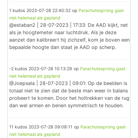
1 kudos
2023-07-28 22:40:32
op
Parachutesprong gaat
niet helemaal als gepland
@estaban2 | 28-07-2023 | 17:33: De AAD kijkt, net
als je hoogtemeter naar luchtdruk. Als je deze
aanzet dan kalibreert hij zichzelf, kom je boven een
bepaalde hoogte dan staat je AAD op scherp.
-2 kudos
2023-07-28 10:13:29
op
Parachutesprong gaat
niet helemaal als gepland
@Joepsala | 28-07-2023 | 09:01: Op de beelden is
totaal niet te zien dat de beste man weer in balans
probeert te komen. Door het holtrekken van de rug
dan wel armen en benen symmetrisch te houden.
11 kudos
2023-07-28 09:08:11
op
Parachutesprong gaat
niet helemaal als gepland